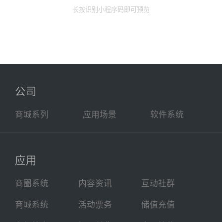
长按识别小程序码即可预览
公司
商城系列
应用场景
软件系统
应用
商圈系统
内容资讯
互动社群
商城系统
活动票务
储值充值